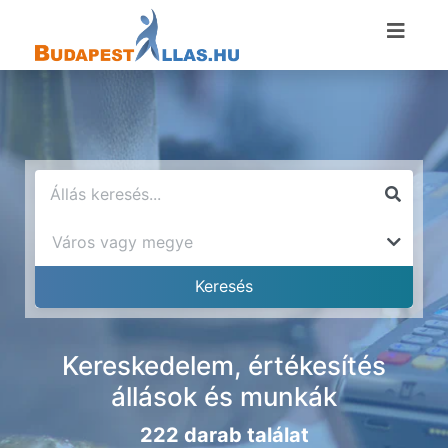
Kereskedelem, értékesítés
állások és munkák
222 darab találat