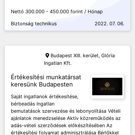
Nettó 300.000 - 450.000 forint / Hónap
Biztonság technikus
2022. 07. 06.
Budapest XIII. kerület,
Glória
Ingatlan Kft.
Értékesítési munkatársat
keresünk Budapesten
Saját ingatlanok értékesítése,
bérbeadás Ingatlan
bemutatások szervezése és lebonyolítása Vételi
ajánlatok menedzselése Aktív közreműködés az
adás-vételi szerződések előkészítésében Az
értékesítési folyamat adminisztrálása Bérlőkkel