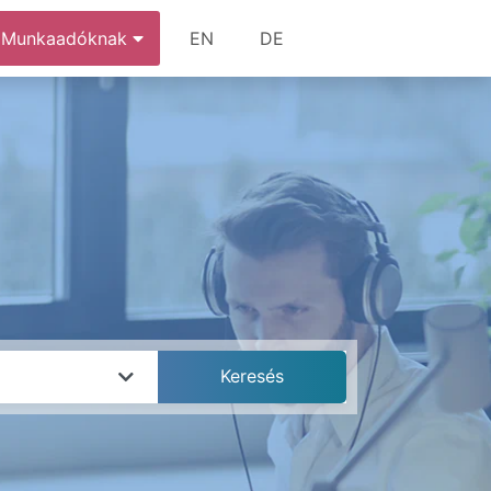
Munkaadóknak
EN
DE