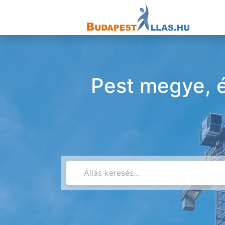
Pest megye, é