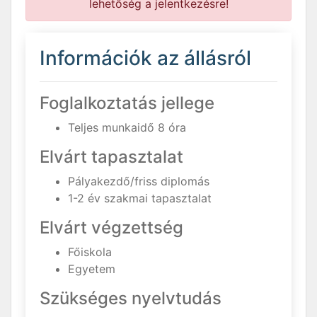
lehetőség a jelentkezésre!
Információk az állásról
Foglalkoztatás jellege
Teljes munkaidő 8 óra
Elvárt tapasztalat
Pályakezdő/friss diplomás
1-2 év szakmai tapasztalat
Elvárt végzettség
Főiskola
Egyetem
Szükséges nyelvtudás