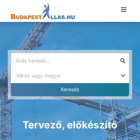
Tervező, előkészítő