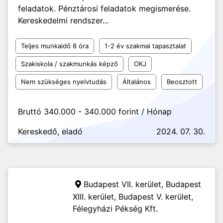
feladatok. Pénztárosi feladatok megismerése.
Kereskedelmi rendszer...
Teljes munkaidő 8 óra
1-2 év szakmai tapasztalat
Szakiskola / szakmunkás képző
OKJ
Nem szükséges nyelvtudás
Általános
Beosztott
Bruttó 340.000 - 340.000 forint / Hónap
Kereskedő, eladó
2024. 07. 30.
Budapest VII. kerület, Budapest
XIII. kerület, Budapest V. kerület,
Félegyházi Pékség Kft.