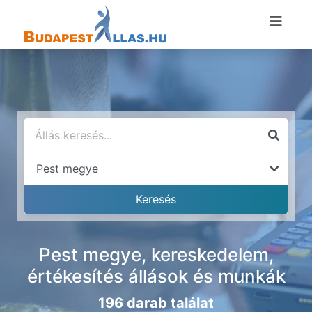
Pest megye, kereskedelem,
értékesítés állások és munkák
196 darab találat