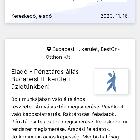
Kereskedő, eladó
2023. 11. 16.
Budapest II. kerület,
BestOn-
Otthon Kft.
Eladó - Pénztáros állás
Budapest II. kerületi
üzletünkben!
Bolt munkájában való általános
részvétel. Áruválaszték megismerése. Vevőkkel
való kapcsolattartás. Raktározási feladatok.
Pénztárosi feladatok megismerése. Kereskedelmi
rendszer megismerése. Árazási feladatok.
Jó kommunikációs képesség. Megbízhatóság.