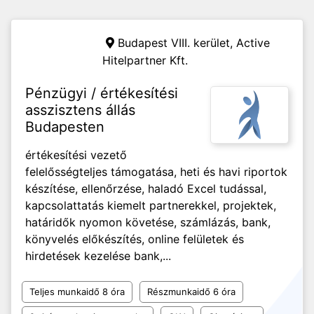
Budapest VIII. kerület,
Active
Hitelpartner Kft.
Pénzügyi / értékesítési
asszisztens állás
Budapesten
értékesítési vezető
felelősségteljes támogatása, heti és havi riportok
készítése, ellenőrzése, haladó Excel tudással,
kapcsolattatás kiemelt partnerekkel, projektek,
határidők nyomon követése, számlázás, bank,
könyvelés előkészítés, online felületek és
hirdetések kezelése bank,...
Teljes munkaidő 8 óra
Részmunkaidő 6 óra