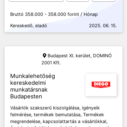
Bruttó 358.000 - 358.000 forint / Hónap
Kereskedő, eladó
2025. 06. 15.
Budapest XI. kerület,
DOMINÓ
2001 Kft.
Munkalehetőség
kereskedelmi
munkatársnak
Budapesten
Vásárlók szakszerű kiszolgálása, igényeik
felmérése, termékek bemutatása, Termékek
megrendelése, kapcsolattartás a vásárlókkal,