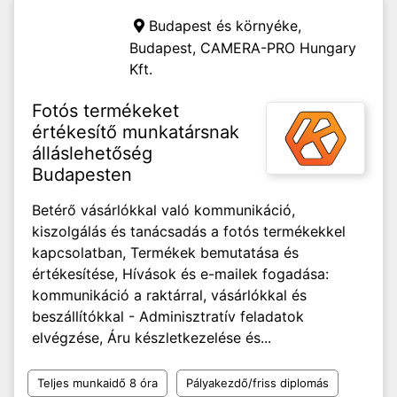
Budapest és környéke,
Budapest,
CAMERA-PRO Hungary
Kft.
Fotós termékeket
értékesítő munkatársnak
álláslehetőség
Budapesten
Betérő vásárlókkal való kommunikáció,
kiszolgálás és tanácsadás a fotós termékekkel
kapcsolatban, Termékek bemutatása és
értékesítése, Hívások és e-mailek fogadása:
kommunikáció a raktárral, vásárlókkal és
beszállítókkal - Adminisztratív feladatok
elvégzése, Áru készletkezelése és...
Teljes munkaidő 8 óra
Pályakezdő/friss diplomás