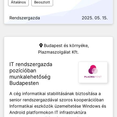
Általános
Beosztott
Rendszergazda
2025. 05. 15.
Budapest és környéke,
Plazmaszolgálat Kft.
IT rendszergazda
pozícióban
munkalehetőség
Budapesten
A cég informatikai stabilitásának biztosítása a
senior rendszergazdával szoros kooperációban
Informatikai eszközök üzemeltetése Windows és
Android platformokon IT infrastruktúra