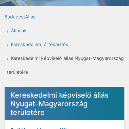
BudapestAllas
Állások
Kereskedelem, értékesítés
Kereskedelmi képviselő állás Nyugat-Magyarország
területére
Kereskedelmi képviselő állás
Nyugat-Magyarország
területére