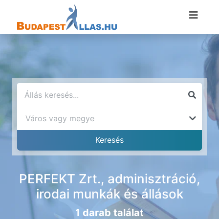
PERFEKT Zrt., adminisztráció,
irodai munkák és állások
1 darab találat