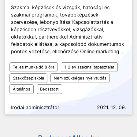
Szakmai képzések és vizsgák, hatósági és
szakmai programok, továbbképzések
szervezése, lebonyolítása Kapcsolattartás a
képzésben résztvevőkkel, vizsgázókkal,
oktatókkal, partnerekkel Adminisztratív
feladatok ellátása, a kapcsolódó dokumentumok
pontos vezetése, ellenőrzése Online marketing...
Teljes munkaidő 8 óra
1-2 év szakmai tapasztalat
Szakközépiskola
Nem szükséges nyelvtudás
Általános
Beosztott
Irodai adminisztrátor
2021. 12. 09.