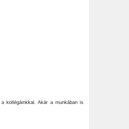
 a kollégáinkkal. Akár a munkában is