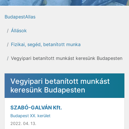
BudapestAllas
Állások
Fizikai, segéd, betanított munka
Vegyipari betanított munkást keresünk Budapesten
Vegyipari betanított munkást
keresünk Budapesten
SZABÓ-GALVÁN Kft.
Budapest XX. kerület
2022. 04. 13.