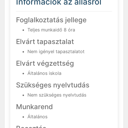
Információk az állásról
Foglalkoztatás jellege
Teljes munkaidő 8 óra
Elvárt tapasztalat
Nem igényel tapasztalatot
Elvárt végzettség
Általános iskola
Szükséges nyelvtudás
Nem szükséges nyelvtudás
Munkarend
Általános