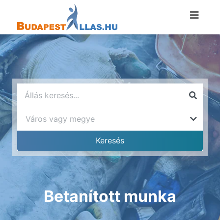
Betanított munka