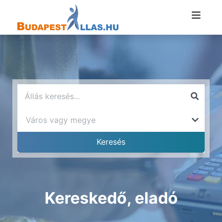
Kereskedő, eladó