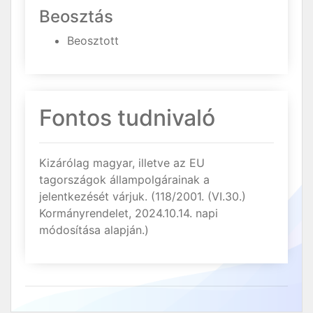
Beosztás
Beosztott
Fontos tudnivaló
Kizárólag magyar, illetve az EU
tagországok állampolgárainak a
jelentkezését várjuk. (118/2001. (VI.30.)
Kormányrendelet, 2024.10.14. napi
módosítása alapján.)