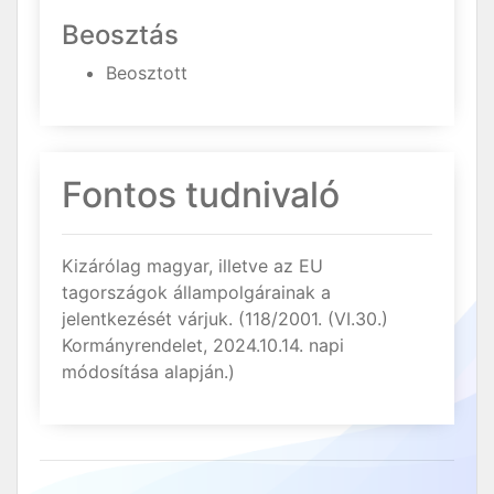
Beosztás
Beosztott
Fontos tudnivaló
Kizárólag magyar, illetve az EU
tagországok állampolgárainak a
jelentkezését várjuk. (118/2001. (VI.30.)
Kormányrendelet, 2024.10.14. napi
módosítása alapján.)