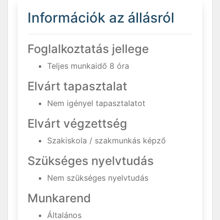
Információk az állásról
Foglalkoztatás jellege
Teljes munkaidő 8 óra
Elvárt tapasztalat
Nem igényel tapasztalatot
Elvárt végzettség
Szakiskola / szakmunkás képző
Szükséges nyelvtudás
Nem szükséges nyelvtudás
Munkarend
Általános