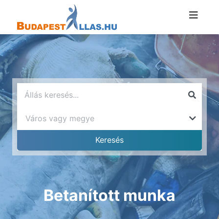
Betanított munka