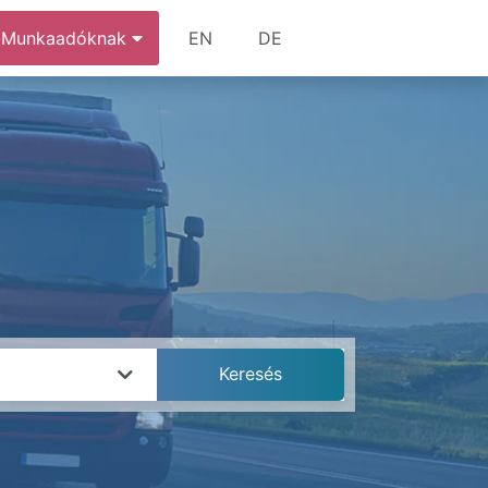
Munkaadóknak
EN
DE