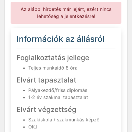
Az alábbi hirdetés már lejárt, ezért nincs
lehetőség a jelentkezésre!
Információk az állásról
Foglalkoztatás jellege
Teljes munkaidő 8 óra
Elvárt tapasztalat
Pályakezdő/friss diplomás
1-2 év szakmai tapasztalat
Elvárt végzettség
Szakiskola / szakmunkás képző
OKJ