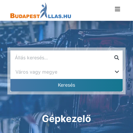
Gépkezelő