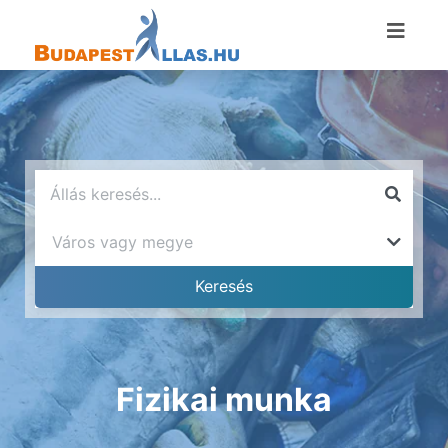
Fizikai munka