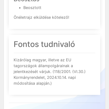
Beosztott
Önéletrajz elküldése kötelező!
Fontos tudnivaló
Kizárólag magyar, illetve az EU
tagországok állampolgárainak a
jelentkezését várjuk. (118/2001. (VI.30.)
Kormányrendelet, 2024.10.14. napi
módosítása alapján.)