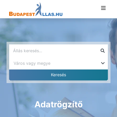
Adatrögzítő