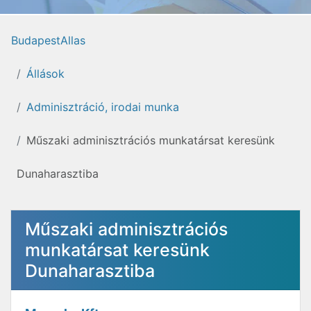
BudapestAllas
Állások
Adminisztráció, irodai munka
Műszaki adminisztrációs munkatársat keresünk
Dunaharasztiba
Műszaki adminisztrációs
munkatársat keresünk
Dunaharasztiba