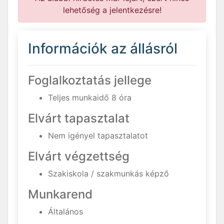
lehetőség a jelentkezésre!
Információk az állásról
Foglalkoztatás jellege
Teljes munkaidő 8 óra
Elvárt tapasztalat
Nem igényel tapasztalatot
Elvárt végzettség
Szakiskola / szakmunkás képző
Munkarend
Általános