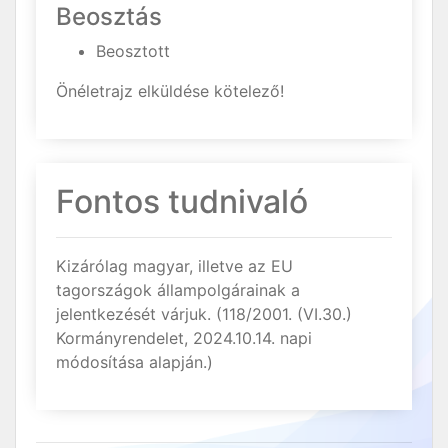
Beosztás
Beosztott
Önéletrajz elküldése kötelező!
Fontos tudnivaló
Kizárólag magyar, illetve az EU
tagországok állampolgárainak a
jelentkezését várjuk. (118/2001. (VI.30.)
Kormányrendelet, 2024.10.14. napi
módosítása alapján.)