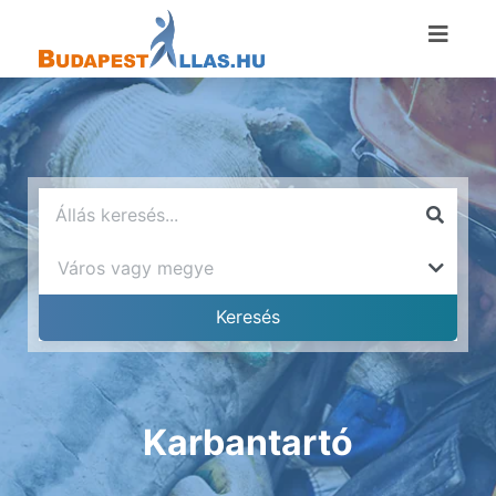
Karbantartó