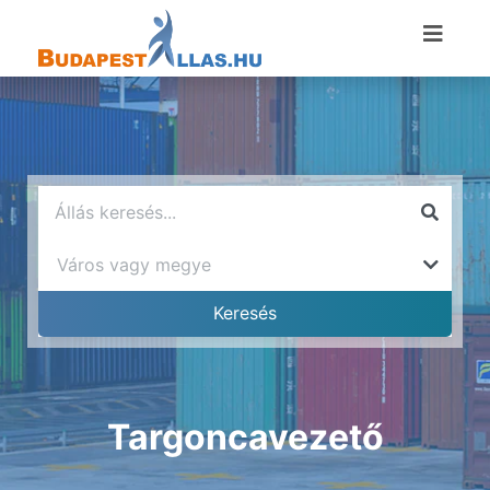
Targoncavezető