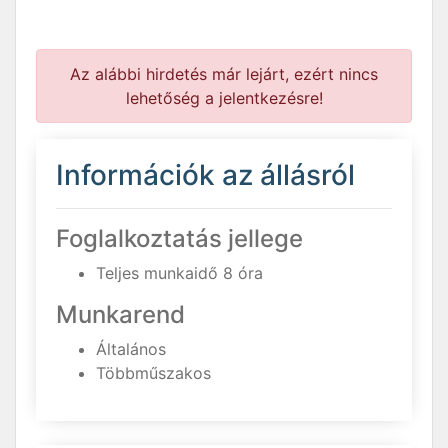
Az alábbi hirdetés már lejárt, ezért nincs
lehetőség a jelentkezésre!
Információk az állásról
Foglalkoztatás jellege
Teljes munkaidő 8 óra
Munkarend
Általános
Többműszakos