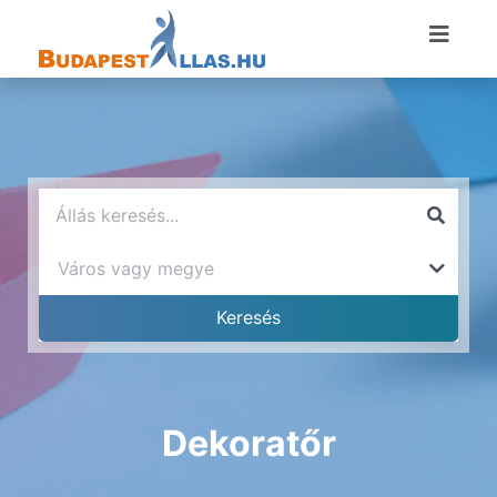
Dekoratőr