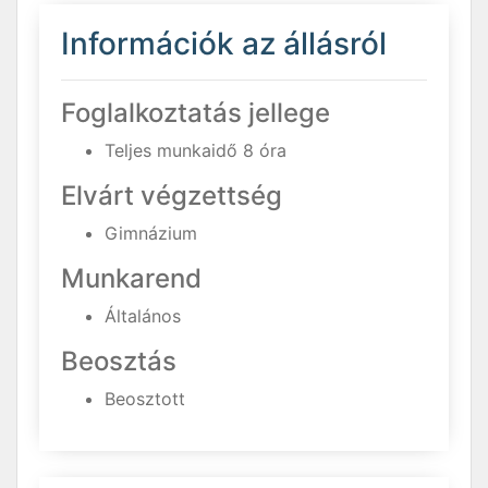
Információk az állásról
Foglalkoztatás jellege
Teljes munkaidő 8 óra
Elvárt végzettség
Gimnázium
Munkarend
Általános
Beosztás
Beosztott