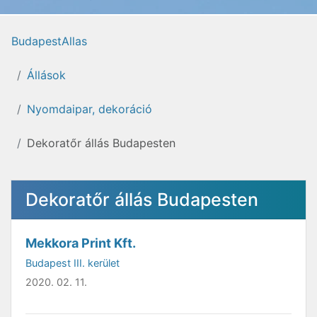
BudapestAllas
Állások
Nyomdaipar, dekoráció
Dekoratőr állás Budapesten
Dekoratőr állás Budapesten
Mekkora Print Kft.
Budapest III. kerület
2020. 02. 11.