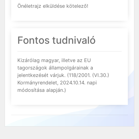
Önéletrajz elküldése kötelező!
Fontos tudnivaló
Kizárólag magyar, illetve az EU
tagországok állampolgárainak a
jelentkezését várjuk. (118/2001. (VI.30.)
Kormányrendelet, 2024.10.14. napi
módosítása alapján.)