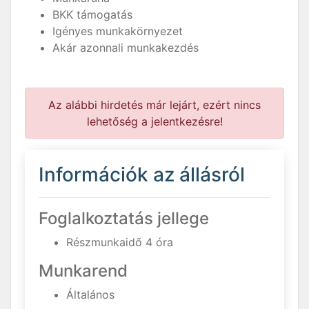
BKK támogatás
Igényes munkakörnyezet
Akár azonnali munkakezdés
Az alábbi hirdetés már lejárt, ezért nincs
lehetőség a jelentkezésre!
Információk az állásról
Foglalkoztatás jellege
Részmunkaidő 4 óra
Munkarend
Általános