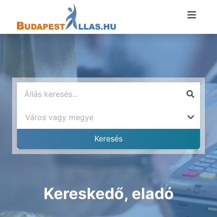
Kereskedő, eladó