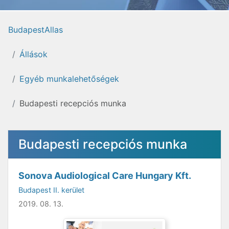
BudapestAllas
Állások
Egyéb munkalehetőségek
Budapesti recepciós munka
Budapesti recepciós munka
Sonova Audiological Care Hungary Kft.
Budapest II. kerület
2019. 08. 13.