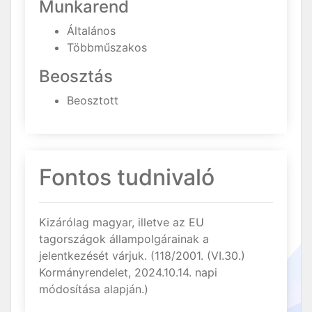
Munkarend
Általános
Többműszakos
Beosztás
Beosztott
Fontos tudnivaló
Kizárólag magyar, illetve az EU
tagországok állampolgárainak a
jelentkezését várjuk. (118/2001. (VI.30.)
Kormányrendelet, 2024.10.14. napi
módosítása alapján.)