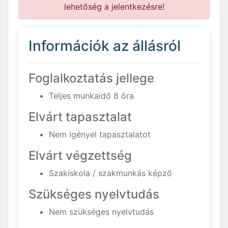
lehetőség a jelentkezésre!
Információk az állásról
Foglalkoztatás jellege
Teljes munkaidő 8 óra
Elvárt tapasztalat
Nem igényel tapasztalatot
Elvárt végzettség
Szakiskola / szakmunkás képző
Szükséges nyelvtudás
Nem szükséges nyelvtudás