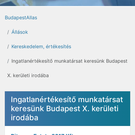
BudapestAllas
Állások
Kereskedelem, értékesítés
Ingatlanértékesítő munkatársat keresünk Budapest
X. kerületi irodába
Ingatlanértékesítő munkatársat
keresünk Budapest X. kerületi
irodába