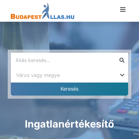
Ingatlanértékesítő