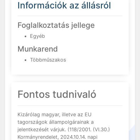
Információk az állásról
Foglalkoztatás jellege
Egyéb
Munkarend
Többműszakos
Fontos tudnivaló
Kizárólag magyar, illetve az EU
tagországok állampolgárainak a
jelentkezését várjuk. (118/2001. (VI.30.)
Kormányrendelet, 2024.10.14. napi