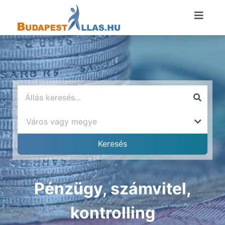
Pénzügy, számvitel,
kontrolling