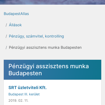
BudapestAllas
Állások
Pénzügy, számvitel, kontrolling
Pénzügyi asszisztens munka Budapesten
Pénzügyi asszisztens munka
Budapesten
SRT üzletviteli Kft.
Budapest III. kerület
2019. 02. 11.