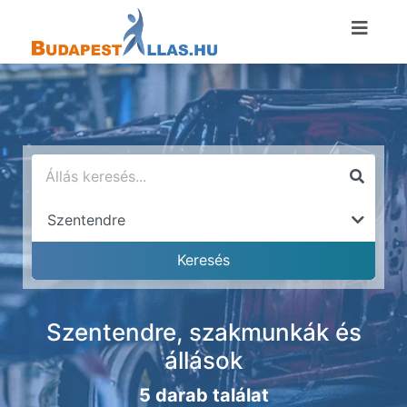
Szentendre, szakmunkák és
állások
5 darab találat