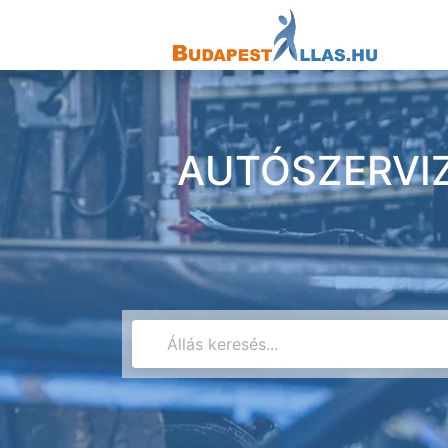
AUTÓSZERVIZ 