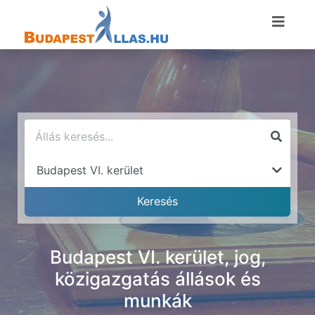
Budapest VI. kerület, jog,
közigazgatás állások és
munkák