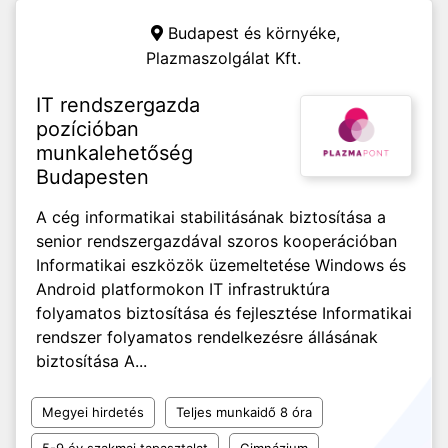
Budapest és környéke,
Plazmaszolgálat Kft.
IT rendszergazda
pozícióban
munkalehetőség
Budapesten
A cég informatikai stabilitásának biztosítása a
senior rendszergazdával szoros kooperációban
Informatikai eszközök üzemeltetése Windows és
Android platformokon IT infrastruktúra
folyamatos biztosítása és fejlesztése Informatikai
rendszer folyamatos rendelkezésre állásának
biztosítása A...
Megyei hirdetés
Teljes munkaidő 8 óra