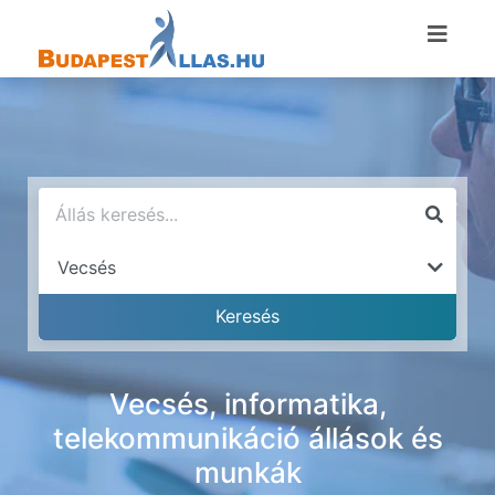
Vecsés, informatika,
telekommunikáció állások és
munkák