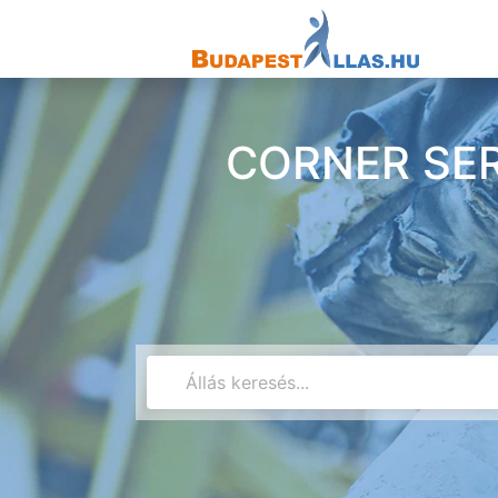
CORNER SERVI