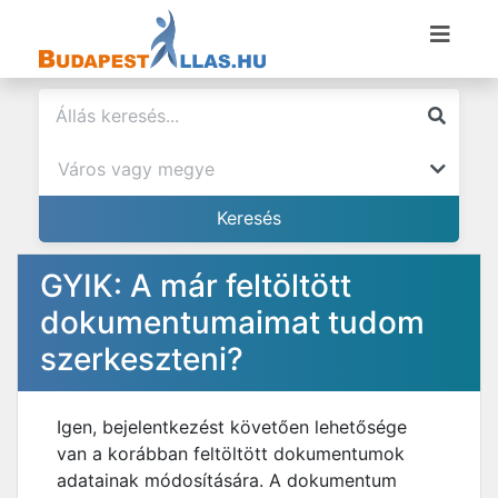
GYIK: A már feltöltött
dokumentumaimat tudom
szerkeszteni?
Igen, bejelentkezést követően lehetősége
van a korábban feltöltött dokumentumok
adatainak módosítására. A dokumentum